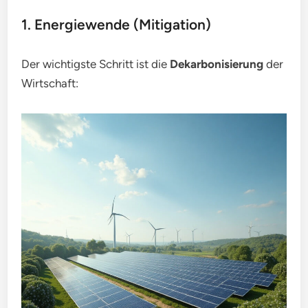
1. Energiewende (Mitigation)
Der wichtigste Schritt ist die
Dekarbonisierung
der
Wirtschaft: