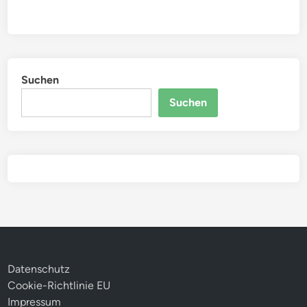
Suchen
Suchen
Datenschutz
Cookie-Richtlinie EU
Impressum