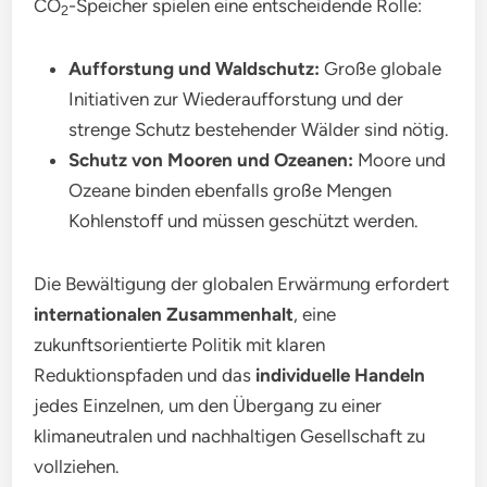
CO
-Speicher spielen eine entscheidende Rolle:
2
Aufforstung und Waldschutz:
Große globale
Initiativen zur Wiederaufforstung und der
strenge Schutz bestehender Wälder sind nötig.
Schutz von Mooren und Ozeanen:
Moore und
Ozeane binden ebenfalls große Mengen
Kohlenstoff und müssen geschützt werden.
Die Bewältigung der globalen Erwärmung erfordert
internationalen Zusammenhalt
, eine
zukunftsorientierte Politik mit klaren
Reduktionspfaden und das
individuelle Handeln
jedes Einzelnen, um den Übergang zu einer
klimaneutralen und nachhaltigen Gesellschaft zu
vollziehen.