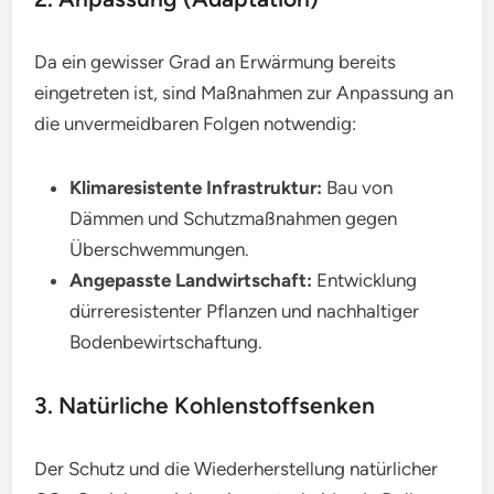
Da ein gewisser Grad an Erwärmung bereits
eingetreten ist, sind Maßnahmen zur Anpassung an
die unvermeidbaren Folgen notwendig:
Klimaresistente Infrastruktur:
Bau von
Dämmen und Schutzmaßnahmen gegen
Überschwemmungen.
Angepasste Landwirtschaft:
Entwicklung
dürreresistenter Pflanzen und nachhaltiger
Bodenbewirtschaftung.
3. Natürliche Kohlenstoffsenken
Der Schutz und die Wiederherstellung natürlicher