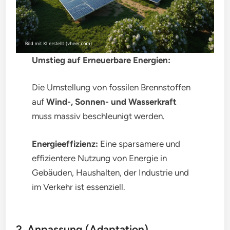
Umstieg auf Erneuerbare Energien:
Die Umstellung von fossilen Brennstoffen
auf
Wind-, Sonnen- und Wasserkraft
muss massiv beschleunigt werden.
Energieeffizienz:
Eine sparsamere und
effizientere Nutzung von Energie in
Gebäuden, Haushalten, der Industrie und
im Verkehr ist essenziell.
2. Anpassung (Adaptation)